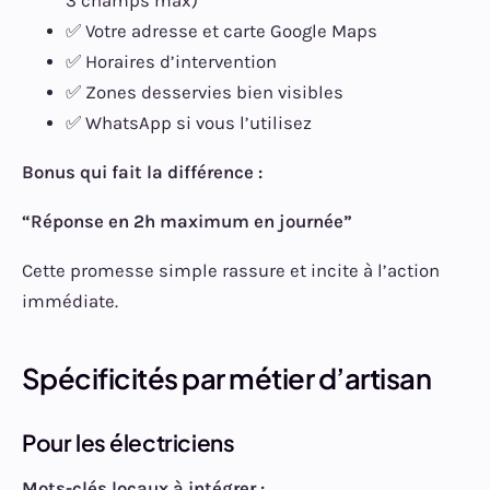
3 champs max)
✅ Votre adresse et carte Google Maps
✅ Horaires d’intervention
✅ Zones desservies bien visibles
✅ WhatsApp si vous l’utilisez
Bonus qui fait la différence :
“Réponse en 2h maximum en journée”
Cette promesse simple rassure et incite à l’action
immédiate.
Spécificités par métier d’artisan
Pour les électriciens
Mots-clés locaux à intégrer :