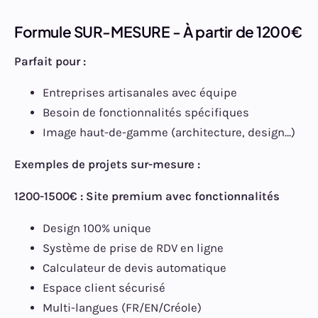
Formule SUR-MESURE - À partir de 1200€
Parfait pour :
Entreprises artisanales avec équipe
Besoin de fonctionnalités spécifiques
Image haut-de-gamme (architecture, design…)
Exemples de projets sur-mesure :
1200-1500€ : Site premium avec fonctionnalités
Design 100% unique
Système de prise de RDV en ligne
Calculateur de devis automatique
Espace client sécurisé
Multi-langues (FR/EN/Créole)