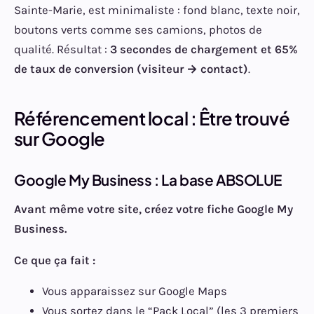
Sainte-Marie, est minimaliste : fond blanc, texte noir,
boutons verts comme ses camions, photos de
qualité. Résultat :
3 secondes de chargement et 65%
de taux de conversion (visiteur → contact)
.
Référencement local : Être trouvé
sur Google
Google My Business : La base ABSOLUE
Avant même votre site, créez votre fiche Google My
Business.
Ce que ça fait :
Vous apparaissez sur Google Maps
Vous sortez dans le “Pack Local” (les 3 premiers