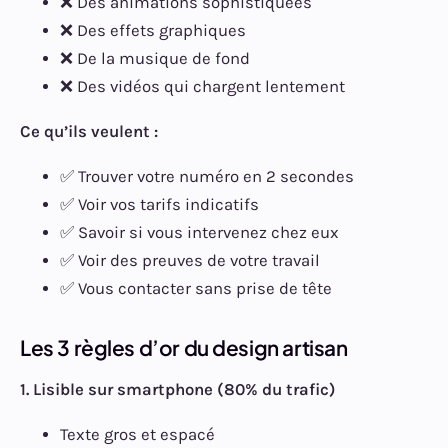
❌ Des animations sophistiquées
❌ Des effets graphiques
❌ De la musique de fond
❌ Des vidéos qui chargent lentement
Ce qu’ils veulent :
✅ Trouver votre numéro en 2 secondes
✅ Voir vos tarifs indicatifs
✅ Savoir si vous intervenez chez eux
✅ Voir des preuves de votre travail
✅ Vous contacter sans prise de tête
Les 3 règles d’or du design artisan
1. Lisible sur smartphone (80% du trafic)
Texte gros et espacé