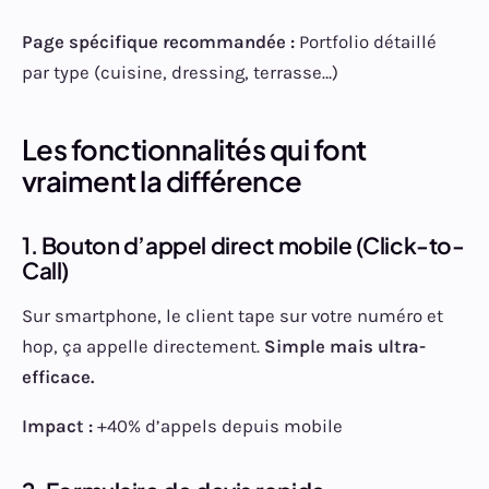
Page spécifique recommandée :
Portfolio détaillé
par type (cuisine, dressing, terrasse…)
Les fonctionnalités qui font
vraiment la différence
1. Bouton d’appel direct mobile (Click-to-
Call)
Sur smartphone, le client tape sur votre numéro et
hop, ça appelle directement.
Simple mais ultra-
efficace.
Impact :
+40% d’appels depuis mobile