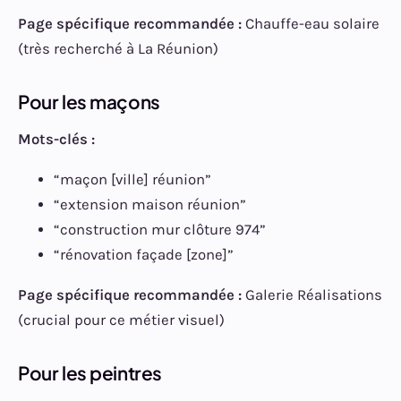
Page spécifique recommandée :
Chauffe-eau solaire
(très recherché à La Réunion)
Pour les maçons
Mots-clés :
“maçon [ville] réunion”
“extension maison réunion”
“construction mur clôture 974”
“rénovation façade [zone]”
Page spécifique recommandée :
Galerie Réalisations
(crucial pour ce métier visuel)
Pour les peintres