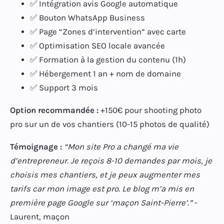
✅ Intégration avis Google automatique
✅ Bouton WhatsApp Business
✅ Page “Zones d’intervention” avec carte
✅ Optimisation SEO locale avancée
✅ Formation à la gestion du contenu (1h)
✅ Hébergement 1 an + nom de domaine
✅ Support 3 mois
Option recommandée :
+150€ pour shooting photo
pro sur un de vos chantiers (10-15 photos de qualité)
Témoignage :
“Mon site Pro a changé ma vie
d’entrepreneur. Je reçois 8-10 demandes par mois, je
choisis mes chantiers, et je peux augmenter mes
tarifs car mon image est pro. Le blog m’a mis en
première page Google sur ‘maçon Saint-Pierre’.”
-
Laurent, maçon