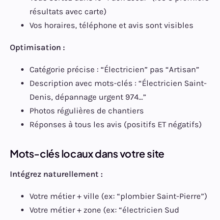
résultats avec carte)
Vos horaires, téléphone et avis sont visibles
Optimisation :
Catégorie précise : “Électricien” pas “Artisan”
Description avec mots-clés : “Électricien Saint-
Denis, dépannage urgent 974…”
Photos régulières de chantiers
Réponses à tous les avis (positifs ET négatifs)
Mots-clés locaux dans votre site
Intégrez naturellement :
Votre métier + ville (ex: “plombier Saint-Pierre”)
Votre métier + zone (ex: “électricien Sud