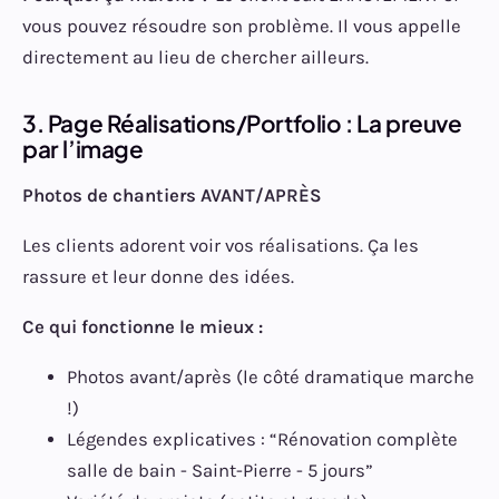
vous pouvez résoudre son problème. Il vous appelle
directement au lieu de chercher ailleurs.
3. Page Réalisations/Portfolio : La preuve
par l’image
Photos de chantiers AVANT/APRÈS
Les clients adorent voir vos réalisations. Ça les
rassure et leur donne des idées.
Ce qui fonctionne le mieux :
Photos avant/après (le côté dramatique marche
!)
Légendes explicatives : “Rénovation complète
salle de bain - Saint-Pierre - 5 jours”