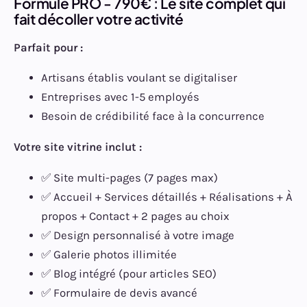
Formule PRO - 790€ : Le site complet qui
fait décoller votre activité
Parfait pour :
Artisans établis voulant se digitaliser
Entreprises avec 1-5 employés
Besoin de crédibilité face à la concurrence
Votre site vitrine inclut :
✅ Site multi-pages (7 pages max)
✅ Accueil + Services détaillés + Réalisations + À
propos + Contact + 2 pages au choix
✅ Design personnalisé à votre image
✅ Galerie photos illimitée
✅ Blog intégré (pour articles SEO)
✅ Formulaire de devis avancé