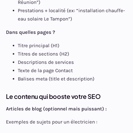
Réunion”)
Prestations + localité (ex: “installation chauffe-
eau solaire Le Tampon”)
Dans quelles pages ?
Titre principal (H1)
Titres de sections (H2)
Descriptions de services
Texte de la page Contact
Balises meta (title et description)
Le contenu qui booste votre SEO
Articles de blog (optionnel mais puissant) :
Exemples de sujets pour un électricien :