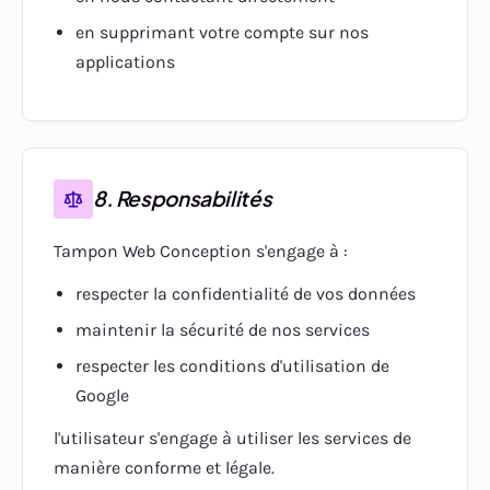
en supprimant votre compte sur nos
applications
8. Responsabilités
Tampon Web Conception s'engage à :
respecter la confidentialité de vos données
maintenir la sécurité de nos services
respecter les conditions d'utilisation de
Google
l'utilisateur s'engage à utiliser les services de
manière conforme et légale.