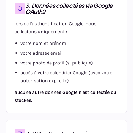
3. Données collectées via Google
OAuth2
lors de l'authentification Google, nous
collectons uniquement :
votre nom et prénom
votre adresse email
votre photo de profil (si publique)
accès à votre calendrier Google (avec votre
autorisation explicite)
aucune autre donnée Google n'est collectée ou
stockée.