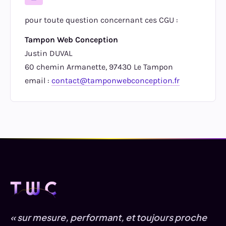
pour toute question concernant ces CGU :
Tampon Web Conception
Justin DUVAL
60 chemin Armanette, 97430 Le Tampon
email :
contact@tamponwebconception.fr
« sur mesure, performant, et toujours proche