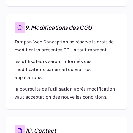
9. Modifications des CGU
Tampon Web Conception se réserve le droit de
modifier les présentes CGU à tout moment.
les utilisateurs seront informés des
modifications par email ou via nos
applications.
la poursuite de l'utilisation après modification
vaut acceptation des nouvelles conditions.
10. Contact