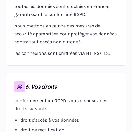
toutes les données sont stockées en France,
garantissant la conformité RGPD.
nous mettons en œuvre des mesures de
sécurité appropriées pour protéger vos données
contre tout accès non autorisé.
les connexions sont chiffrées via HTTPS/TLS.
6. Vos droits
conformément au RGPD, vous disposez des
droits suivants :
droit d'accès à vos données
droit de rectification