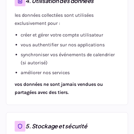
4. Utilisation des données
les données collectées sont utilisées
exclusivement pour :
créer et gérer votre compte utilisateur
vous authentifier sur nos applications
synchroniser vos événements de calendrier
(si autorisé)
améliorer nos services
vos données ne sont jamais vendues ou
partagées avec des tiers.
5. Stockage et sécurité