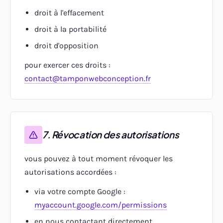
droit à l'effacement
droit à la portabilité
droit d'opposition
pour exercer ces droits :
contact@tamponwebconception.fr
7. Révocation des autorisations
vous pouvez à tout moment révoquer les
autorisations accordées :
via votre compte Google :
myaccount.google.com/permissions
en nous contactant directement