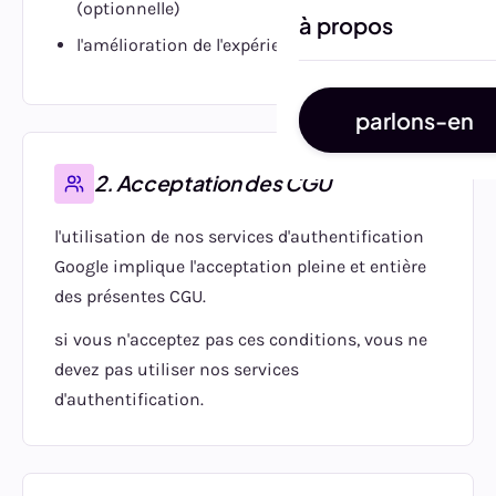
(optionnelle)
à propos
l'amélioration de l'expérience utilisateur
parlons-en
2. Acceptation des CGU
l'utilisation de nos services d'authentification
Google implique l'acceptation pleine et entière
des présentes CGU.
si vous n'acceptez pas ces conditions, vous ne
devez pas utiliser nos services
d'authentification.