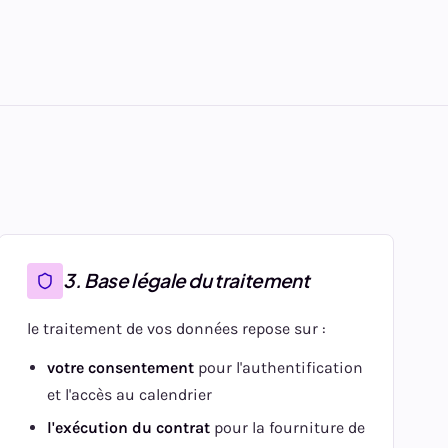
3. Base légale du traitement
le traitement de vos données repose sur :
votre consentement
pour l'authentification
et l'accès au calendrier
l'exécution du contrat
pour la fourniture de