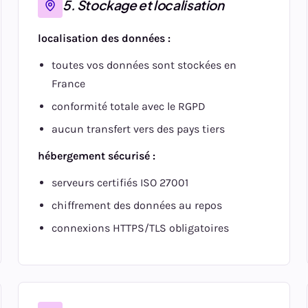
5. Stockage et localisation
localisation des données :
toutes vos données sont stockées en
France
conformité totale avec le RGPD
aucun transfert vers des pays tiers
hébergement sécurisé :
serveurs certifiés ISO 27001
chiffrement des données au repos
connexions HTTPS/TLS obligatoires