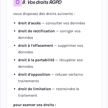
8. Vos droits RGPD
vous disposez des droits suivants :
droit d'accès
— consulter vos données
droit de rectification
— corriger vos
données
droit à l'effacement
— supprimer vos
données
droit à la portabilité
— récupérer vos
données
droit d'opposition
— refuser certains
traitements
droit de limitation
— restreindre le
traitement
pour exercer vos droits :