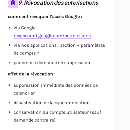
9. Révocation des autorisations
comment révoquer l'accès Google :
via Google :
myaccount.google.com/permissions
via nos applications : section « paramètres
de compte »
par email : demande de suppression
effet de la révocation :
suppression immédiate des données de
calendrier
désactivation de la synchronisation
conservation du compte utilisateur (sauf
demande contraire)