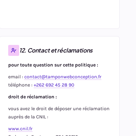
12. Contact et réclamations
pour toute question sur cette politique :
email :
contact@tamponwebconception.fr
téléphone :
+262 692 45 28 90
droit de réclamation :
vous avez le droit de déposer une réclamation
auprès de la CNIL :
www.cnil.fr