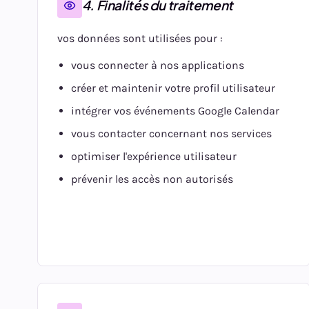
4. Finalités du traitement
vos données sont utilisées pour :
vous connecter à nos applications
créer et maintenir votre profil utilisateur
intégrer vos événements Google Calendar
vous contacter concernant nos services
optimiser l'expérience utilisateur
prévenir les accès non autorisés