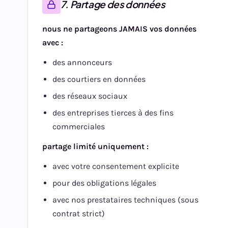
7. Partage des données
nous ne partageons JAMAIS vos données
avec :
des annonceurs
des courtiers en données
des réseaux sociaux
des entreprises tierces à des fins
commerciales
partage limité uniquement :
avec votre consentement explicite
pour des obligations légales
avec nos prestataires techniques (sous
contrat strict)