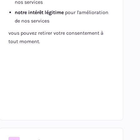
nos services
notre intérêt légitime
pour l'amélioration
de nos services
vous pouvez retirer votre consentement à
tout moment.