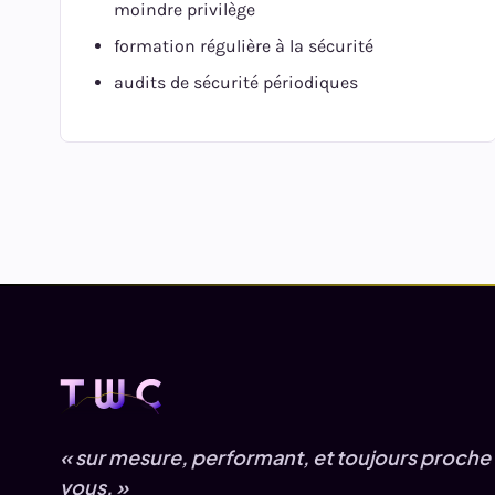
moindre privilège
formation régulière à la sécurité
audits de sécurité périodiques
« sur mesure, performant, et toujours proche
vous. »