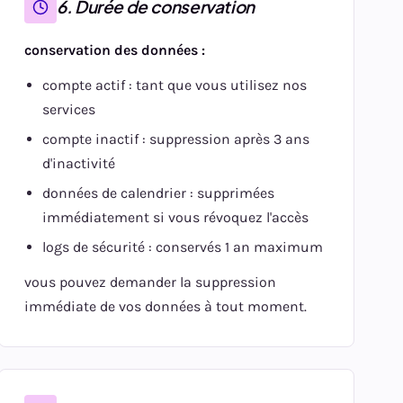
6. Durée de conservation
conservation des données :
compte actif : tant que vous utilisez nos
services
compte inactif : suppression après 3 ans
d'inactivité
données de calendrier : supprimées
immédiatement si vous révoquez l'accès
logs de sécurité : conservés 1 an maximum
vous pouvez demander la suppression
immédiate de vos données à tout moment.