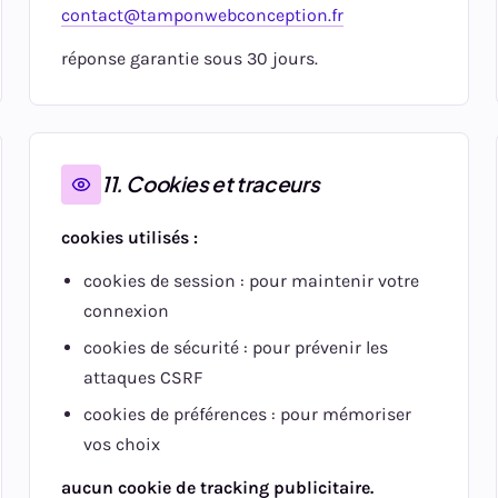
contact@tamponwebconception.fr
réponse garantie sous 30 jours.
11. Cookies et traceurs
cookies utilisés :
cookies de session : pour maintenir votre
connexion
cookies de sécurité : pour prévenir les
attaques CSRF
cookies de préférences : pour mémoriser
vos choix
aucun cookie de tracking publicitaire.