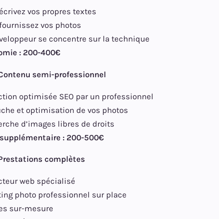
écrivez vos propres textes
fournissez vos photos
veloppeur se concentre sur la technique
omie : 200-400€
 Contenu semi-professionnel
tion optimisée SEO par un professionnel
che et optimisation de vos photos
rche d’images libres de droits
 supplémentaire : 200-500€
 Prestations complètes
teur web spécialisé
ing photo professionnel sur place
es sur-mesure