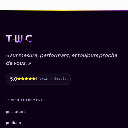
« sur mesure, performant, et toujours proche
de vous. »
5,0
5 avis · Google
LE WEB AUTREMENT
prestations
produits