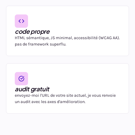
code propre
HTML sémantique, JS minimal, accessibilité (WCAG AA).
pas de framework superflu.
audit gratuit
envoyez-moi l'URL de votre site actuel, je vous renvoie
un audit avec les axes d'amélioration.