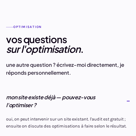
OPTIMISATION
vos questions
sur l'optimisation
.
une autre question ? écrivez-moi directement, je
réponds personnellement.
mon site existe déjà — pouvez-vous
l'optimiser ?
oui, on peut intervenir sur un site existant. l'audit est gratuit ;
ensuite on discute des optimisations à faire selon le résultat.