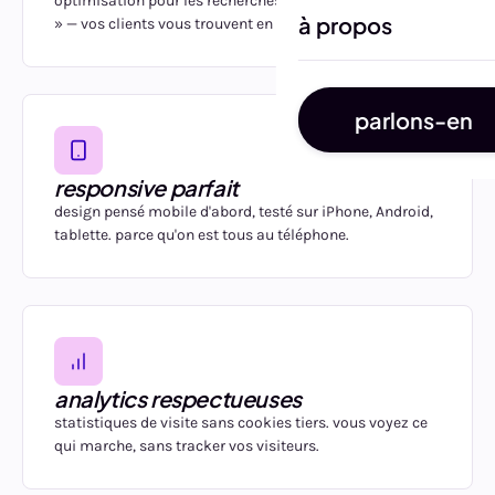
optimisation pour les recherches « activité + Le Tampon
à propos
» — vos clients vous trouvent en premier.
parlons-en
responsive parfait
design pensé mobile d'abord, testé sur iPhone, Android,
tablette. parce qu'on est tous au téléphone.
analytics respectueuses
statistiques de visite sans cookies tiers. vous voyez ce
qui marche, sans tracker vos visiteurs.