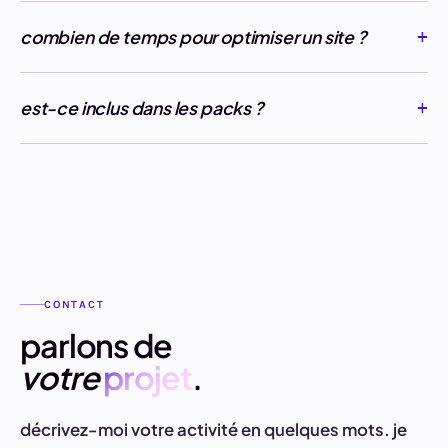
combien de temps pour optimiser un site ?
est-ce inclus dans les packs ?
CONTACT
parlons de
votre
projet
.
décrivez-moi votre activité en quelques mots. je