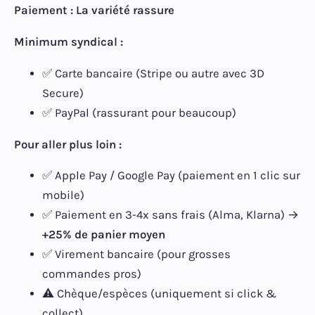
Paiement : La variété rassure
Minimum syndical :
✅ Carte bancaire (Stripe ou autre avec 3D
Secure)
✅ PayPal (rassurant pour beaucoup)
Pour aller plus loin :
✅ Apple Pay / Google Pay (paiement en 1 clic sur
mobile)
✅ Paiement en 3-4x sans frais (Alma, Klarna) →
+25% de panier moyen
✅ Virement bancaire (pour grosses
commandes pros)
⚠️ Chèque/espèces (uniquement si click &
collect)