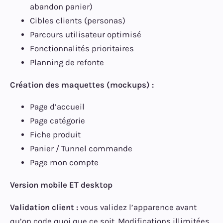
abandon panier)
Cibles clients (personas)
Parcours utilisateur optimisé
Fonctionnalités prioritaires
Planning de refonte
Création des maquettes (mockups) :
Page d’accueil
Page catégorie
Fiche produit
Panier / Tunnel commande
Page mon compte
Version mobile ET desktop
Validation client :
vous validez l’apparence avant
qu’on code quoi que ce soit. Modifications illimitées