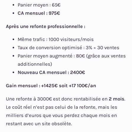
Panier moyen : 65€
CA mensuel : 975€
Après une refonte professionnelle :
Même trafic : 1000 visiteurs/mois
Taux de conversion optimisé : 3% = 30 ventes
Panier moyen augmenté : 80€ (grâce aux ventes
additionnelles)
Nouveau CA mensuel : 2400€
Gain mensuel : +1425€ soit +17 100€/an
Une refonte à 3000€ est donc rentabilisée en
2 mois
.
Le coût réel n’est pas celui de la refonte, mais les
milliers d’euros que vous perdez chaque mois en
restant avec un site obsolète.