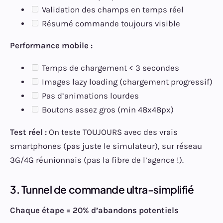
Validation des champs en temps réel
Résumé commande toujours visible
Performance mobile :
Temps de chargement < 3 secondes
Images lazy loading (chargement progressif)
Pas d’animations lourdes
Boutons assez gros (min 48x48px)
Test réel :
On teste TOUJOURS avec des vrais
smartphones (pas juste le simulateur), sur réseau
3G/4G réunionnais (pas la fibre de l’agence !).
3. Tunnel de commande ultra-simplifié
Chaque étape = 20% d’abandons potentiels