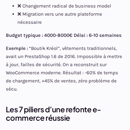
❌ Changement radical de business model
❌ Migration vers une autre plateforme
nécessaire
Budget typique : 4000-8000€
Délai : 6-10 semaines
Exemple :
“Boutik Kréol”, vêtements traditionnels,
avait un PrestaShop 1.6 de 2016. Impossible à mettre
à jour, failles de sécurité. On a reconstruit sur
WooCommerce moderne. Résultat : -60% de temps
de chargement, +45% de ventes, zéro problème de
sécu.
Les 7 piliers d’une refonte e-
commerce réussie