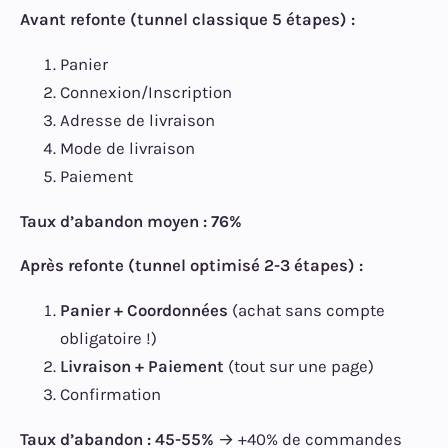
Avant refonte (tunnel classique 5 étapes) :
Panier
Connexion/Inscription
Adresse de livraison
Mode de livraison
Paiement
Taux d’abandon moyen : 76%
Après refonte (tunnel optimisé 2-3 étapes) :
Panier + Coordonnées
(achat sans compte
obligatoire !)
Livraison + Paiement
(tout sur une page)
Confirmation
Taux d’abandon : 45-55%
→ +40% de commandes