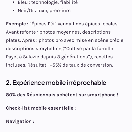
Bleu : technologie, fiabilité
Noir/Or : luxe, premium
Exemple :
“Épices Péi” vendait des épices locales.
Avant refonte : photos moyennes, descriptions
plates. Après : photos pro avec mise en scène créole,
descriptions storytelling (“Cultivé par la famille
Payet à Salazie depuis 3 générations”), recettes
incluses. Résultat : +55% de taux de conversion.
2. Expérience mobile irréprochable
80% des Réunionnais achètent sur smartphone !
Check-list mobile essentielle :
Navigation :