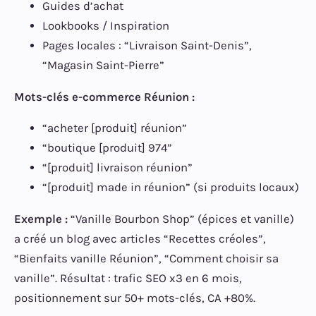
Guides d’achat
Lookbooks / Inspiration
Pages locales : “Livraison Saint-Denis”,
“Magasin Saint-Pierre”
Mots-clés e-commerce Réunion :
“acheter [produit] réunion”
“boutique [produit] 974”
“[produit] livraison réunion”
“[produit] made in réunion” (si produits locaux)
Exemple :
“Vanille Bourbon Shop” (épices et vanille)
a créé un blog avec articles “Recettes créoles”,
“Bienfaits vanille Réunion”, “Comment choisir sa
vanille”. Résultat : trafic SEO x3 en 6 mois,
positionnement sur 50+ mots-clés, CA +80%.