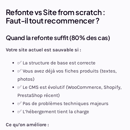
Refonte vs Site from scratch :
Faut-il tout recommencer ?
Quand la refonte suffit (80% des cas)
Votre site actuel est sauvable si :
✅ La structure de base est correcte
✅ Vous avez déjà vos fiches produits (textes,
photos)
✅ Le CMS est évolutif (WooCommerce, Shopify,
PrestaShop récent)
✅ Pas de problèmes techniques majeurs
✅ L’hébergement tient la charge
Ce qu’on améliore :