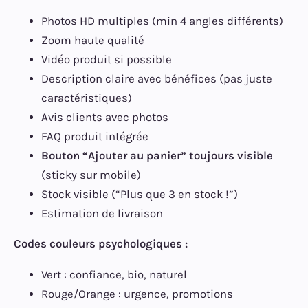
Photos HD multiples (min 4 angles différents)
Zoom haute qualité
Vidéo produit si possible
Description claire avec bénéfices (pas juste
caractéristiques)
Avis clients avec photos
FAQ produit intégrée
Bouton “Ajouter au panier” toujours visible
(sticky sur mobile)
Stock visible (“Plus que 3 en stock !”)
Estimation de livraison
Codes couleurs psychologiques :
Vert : confiance, bio, naturel
Rouge/Orange : urgence, promotions