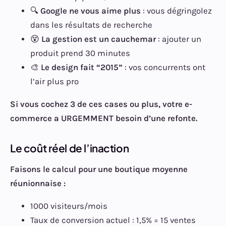
🔍
Google ne vous aime plus
: vous dégringolez
dans les résultats de recherche
😵
La gestion est un cauchemar
: ajouter un
produit prend 30 minutes
🎨
Le design fait “2015”
: vos concurrents ont
l’air plus pro
Si vous cochez 3 de ces cases ou plus, votre e-
commerce a URGEMMENT besoin d’une refonte.
Le coût réel de l’inaction
Faisons le calcul pour une boutique moyenne
réunionnaise :
1000 visiteurs/mois
Taux de conversion actuel : 1,5% = 15 ventes