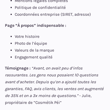
Mentions légales complètes
Politique de confidentialité
Coordonnées entreprise (SIRET, adresse)
Page “À propos” indispensable :
Votre histoire
Photo de l’équipe
Valeurs de la marque
Engagement qualité
Témoignage :
“Avant, on avait peu d’infos
rassurantes. Les gens nous posaient 10 questions
avant d’acheter. Depuis qu’on a ajouté toutes les
garanties, FAQ, avis clients, les ventes ont augmenté
de 35% et on a 3x moins de questions.”
- Julie,
propriétaire de “Cosmétik Péi”