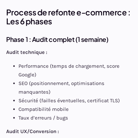
Process de refonte e-commerce :
Les 6 phases
Phase 1 : Audit complet (1 semaine)
Audit technique :
Performance (temps de chargement, score
Google)
SEO (positionnement, optimisations
manquantes)
Sécurité (failles éventuelles, certificat TLS)
Compatibilité mobile
Taux d’erreurs / bugs
Audit UX/Conversion :