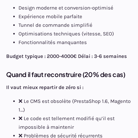
Design moderne et conversion-optimisé
Expérience mobile parfaite
Tunnel de commande simplifié
Optimisations techniques (vitesse, SEO)
Fonctionnalités manquantes
Budget typique : 2000-4000€
Délai : 3-6 semaines
Quand il faut reconstruire (20% des cas)
Il vaut mieux repartir de zéro si :
❌ Le CMS est obsolète (PrestaShop 1.6, Magento
1…)
❌ Le code est tellement modifié qu’il est
impossible à maintenir
❌ Problèmes de sécurité récurrents