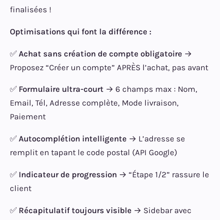
finalisées !
Optimisations qui font la différence :
✅
Achat sans création de compte obligatoire
→
Proposez “Créer un compte” APRÈS l’achat, pas avant
✅
Formulaire ultra-court
→ 6 champs max : Nom,
Email, Tél, Adresse complète, Mode livraison,
Paiement
✅
Autocomplétion intelligente
→ L’adresse se
remplit en tapant le code postal (API Google)
✅
Indicateur de progression
→ “Étape 1/2” rassure le
client
✅
Récapitulatif toujours visible
→ Sidebar avec