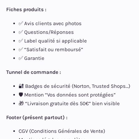
Fiches produits :
✅ Avis clients avec photos
✅ Questions/Réponses
✅ Label qualité si applicable
✅ “Satisfait ou remboursé”
✅ Garantie
Tunnel de commande :
🔐 Badges de sécurité (Norton, Trusted Shops…)
🛡️ Mention “Vos données sont protégées”
🎁 “Livraison gratuite dès 50€” bien visible
Footer (présent partout) :
CGV (Conditions Générales de Vente)