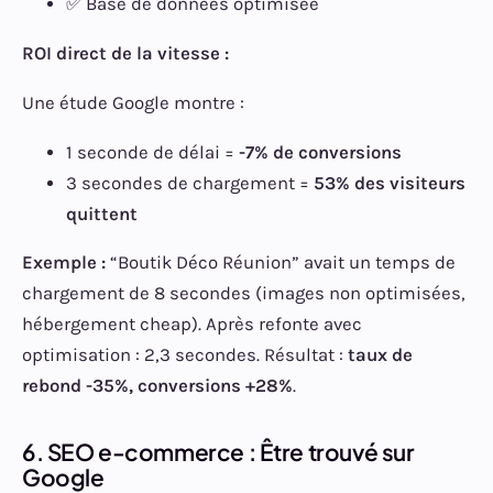
✅ Base de données optimisée
ROI direct de la vitesse :
Une étude Google montre :
1 seconde de délai =
-7% de conversions
3 secondes de chargement =
53% des visiteurs
quittent
Exemple :
“Boutik Déco Réunion” avait un temps de
chargement de 8 secondes (images non optimisées,
hébergement cheap). Après refonte avec
optimisation : 2,3 secondes. Résultat :
taux de
rebond -35%, conversions +28%
.
6. SEO e-commerce : Être trouvé sur
Google