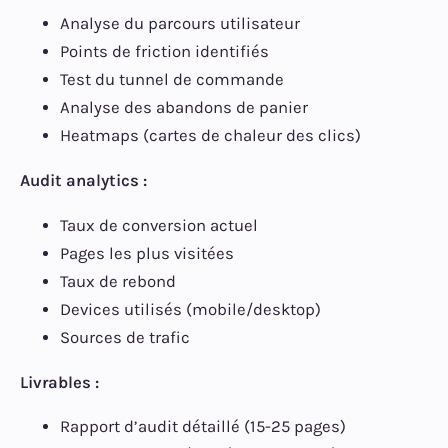
Analyse du parcours utilisateur
Points de friction identifiés
Test du tunnel de commande
Analyse des abandons de panier
Heatmaps (cartes de chaleur des clics)
Audit analytics :
Taux de conversion actuel
Pages les plus visitées
Taux de rebond
Devices utilisés (mobile/desktop)
Sources de trafic
Livrables :
Rapport d’audit détaillé (15-25 pages)