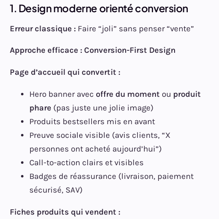
1. Design moderne orienté conversion
Erreur classique :
Faire “joli” sans penser “vente”
Approche efficace : Conversion-First Design
Page d’accueil qui convertit :
Hero banner avec
offre du moment
ou
produit
phare
(pas juste une jolie image)
Produits bestsellers mis en avant
Preuve sociale visible (avis clients, “X
personnes ont acheté aujourd’hui”)
Call-to-action clairs et visibles
Badges de réassurance (livraison, paiement
sécurisé, SAV)
Fiches produits qui vendent :