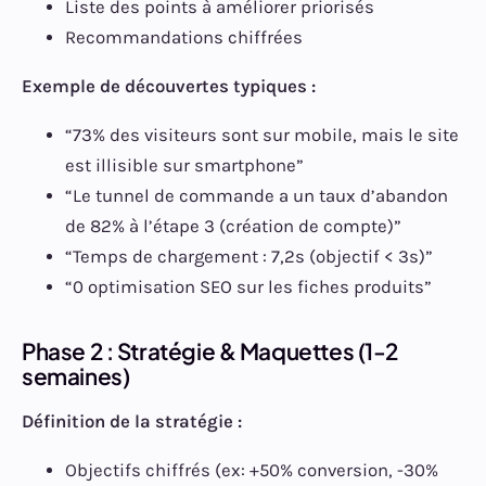
Liste des points à améliorer priorisés
Recommandations chiffrées
Exemple de découvertes typiques :
“73% des visiteurs sont sur mobile, mais le site
est illisible sur smartphone”
“Le tunnel de commande a un taux d’abandon
de 82% à l’étape 3 (création de compte)”
“Temps de chargement : 7,2s (objectif < 3s)”
“0 optimisation SEO sur les fiches produits”
Phase 2 : Stratégie & Maquettes (1-2
semaines)
Définition de la stratégie :
Objectifs chiffrés (ex: +50% conversion, -30%