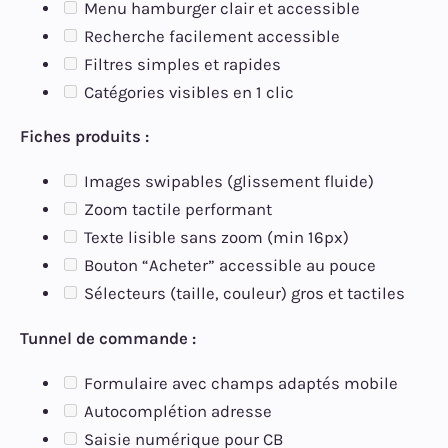
Menu hamburger clair et accessible
Recherche facilement accessible
Filtres simples et rapides
Catégories visibles en 1 clic
Fiches produits :
Images swipables (glissement fluide)
Zoom tactile performant
Texte lisible sans zoom (min 16px)
Bouton “Acheter” accessible au pouce
Sélecteurs (taille, couleur) gros et tactiles
Tunnel de commande :
Formulaire avec champs adaptés mobile
Autocomplétion adresse
Saisie numérique pour CB