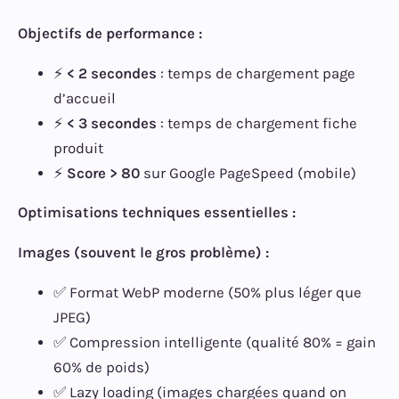
Objectifs de performance :
⚡
< 2 secondes
: temps de chargement page
d’accueil
⚡
< 3 secondes
: temps de chargement fiche
produit
⚡
Score > 80
sur Google PageSpeed (mobile)
Optimisations techniques essentielles :
Images (souvent le gros problème) :
✅ Format WebP moderne (50% plus léger que
JPEG)
✅ Compression intelligente (qualité 80% = gain
60% de poids)
✅ Lazy loading (images chargées quand on