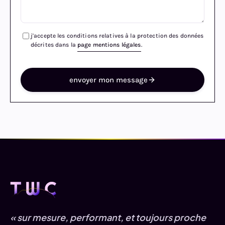
j'accepte les conditions relatives à la protection des données
décrites dans la
page mentions légales
.
envoyer mon message
« sur mesure, performant, et toujours proche