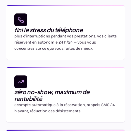
fini le stress du téléphone
plus d'interruptions pendant vos prestations. vos clients
réservent en autonomie 24 h/24 — vous vous
concentrez sur ce que vous faites de mieux.
zéro no-show, maximum de
rentabilité
acompte automatique à la réservation, rappels SMS 24
h avant, réduction des désistements.