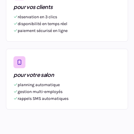
pour vos clients
réservation en 3 clics
disponibilité en temps réel
paiement sécurisé en ligne
pour votre salon
planning automatique
gestion multi-employés
rappels SMS automatiques