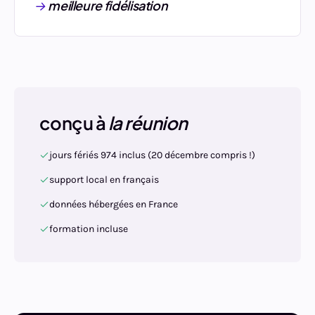
meilleure fidélisation
conçu à
la réunion
jours fériés 974 inclus (20 décembre compris !)
support local en français
données hébergées en France
formation incluse