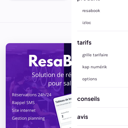
resabook
izloc
tarifs
grille tarifaire
kap numérik
options
conseils
avis