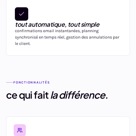
tout automatique, tout simple
confirmations email instantanées, planning
synchronisé en temps réel, gestion des annulations par
le client.
FONCTIONNALITÉS
ce qui fait
la différence
.