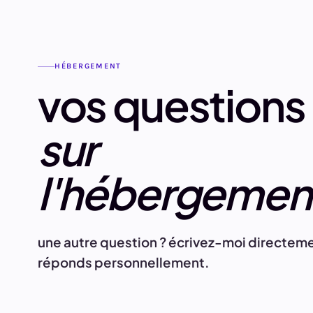
HÉBERGEMENT
vos questions
sur
l'hébergemen
une autre question ? écrivez-moi directeme
réponds personnellement.